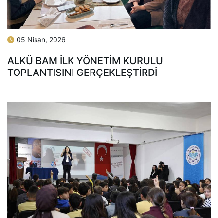
05 Nisan, 2026
ALKÜ BAM İLK YÖNETİM KURULU
TOPLANTISINI GERÇEKLEŞTİRDİ