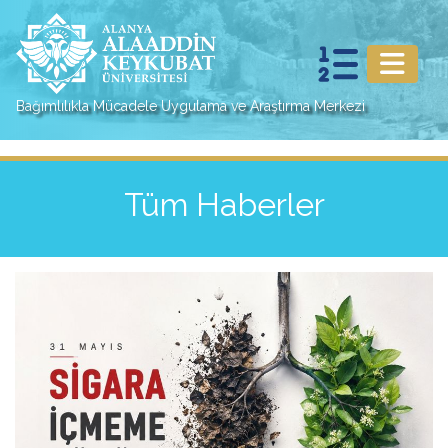
Bağımlılıkla Mücadele Uygulama ve Araştırma Merkezi
Tüm Haberler