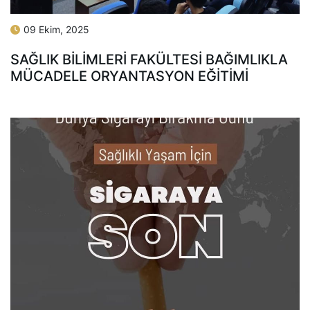
09 Ekim, 2025
SAĞLIK BİLİMLERİ FAKÜLTESİ BAĞIMLIKLA
MÜCADELE ORYANTASYON EĞİTİMİ