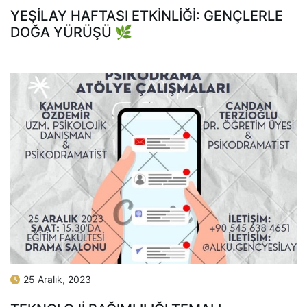
YEŞİLAY HAFTASI ETKİNLİĞİ: GENÇLERLE
DOĞA YÜRÜŞÜ 🌿
25 Aralık, 2023