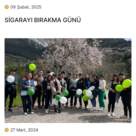
09 Şubat, 2025
SİGARAYI BIRAKMA GÜNÜ
27 Mart, 2024