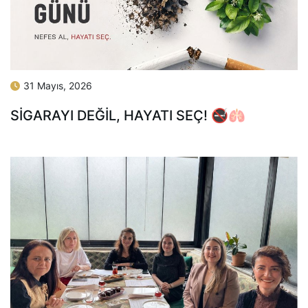
31 Mayıs, 2026
SİGARAYI DEĞİL, HAYATI SEÇ! 🚭🫁